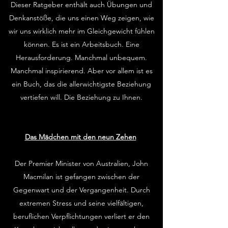
Dieser Ratgeber enthält auch Übungen und
Denkanstöße, die uns einen Weg zeigen, wie
wir uns wirklich mehr im Gleichgewicht fühlen
können. Es ist ein Arbeitsbuch. Eine
Herausforderung. Manchmal unbequem.
Manchmal inspirierend. Aber vor allem ist es
ein Buch, das die allerwichtigste Beziehung
vertiefen will. Die Beziehung zu Ihnen.
Das Mädchen mit den neun Zehen
Der Premier Minister von Australien, John
Macmilan ist gefangen zwischen der
Gegenwart und der Vergangenheit. Durch
extremen Stress und seine vielfältigen,
beruflichen Verpflichtungen verliert er den