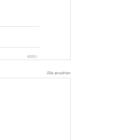
Alle ansehen