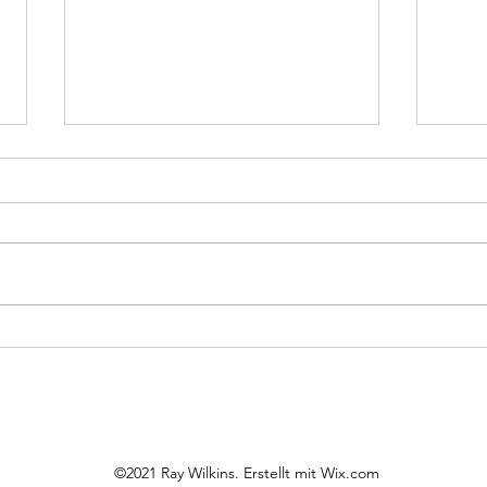
Work!
Kalt
©2021 Ray Wilkins. Erstellt mit Wix.com