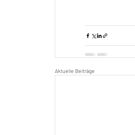
Aktuelle Beiträge