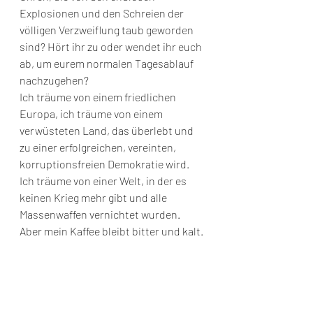
Explosionen und den Schreien der 
völligen Verzweiflung taub geworden 
sind? Hört ihr zu oder wendet ihr euch 
ab, um eurem normalen Tagesablauf 
nachzugehen? 
Ich träume von einem friedlichen 
Europa, ich träume von einem 
verwüsteten Land, das überlebt und 
zu einer erfolgreichen, vereinten, 
korruptionsfreien Demokratie wird. 
Ich träume von einer Welt, in der es 
keinen Krieg mehr gibt und alle 
Massenwaffen vernichtet wurden. 
Aber mein Kaffee bleibt bitter und kalt.